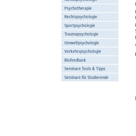
Psychotherapie
Rechtspsychologie
Sportpsychologie
Traumapsychologie
Umweltpsychologie
Verkehrspsychologie
Biofeedback
Seminare Tools & Tipps
Seminare für Studierende