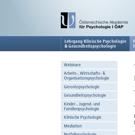
Lehrgang Klinische Psychologie
& Gesundheitspsychologie
Webinare
Arbeits-, Wirtschafts- &
Organisationspsychologie
Gerontopsychologie
Gesundheitspsychologie
Kinder-, Jugend- und
Familienpsychologie
Klinische Psychologie
Mediation
Notfallpsychologie