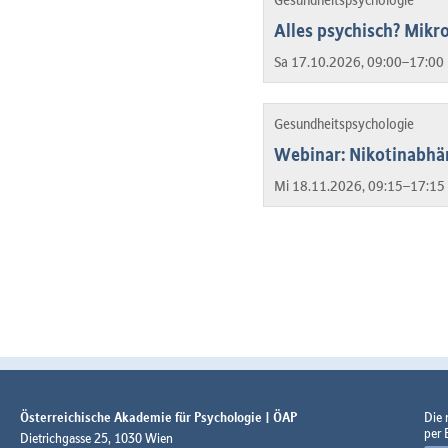
Alles psychisch? Mikro
Sa 17.10.2026, 09:00–17:00 
Gesundheitspsychologie
Webinar: Nikotinabhä
Mi 18.11.2026, 09:15–17:15 
Österreichische Akademie für Psychologie | ÖAP
Die
per 
Dietrichgasse 25, 1030 Wien