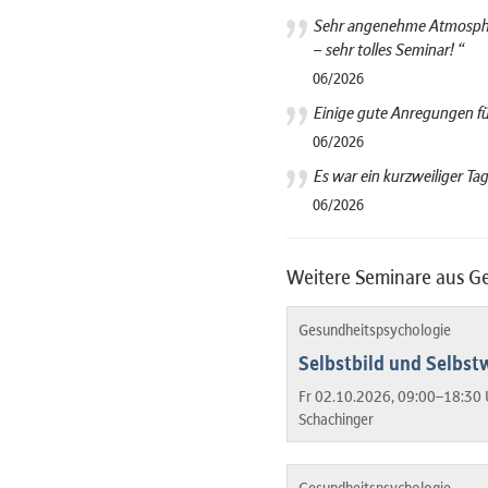
Sehr angenehme Atmosphär
– sehr tolles Seminar! “
06/2026
Einige gute Anregungen für
06/2026
Es war ein kurzweiliger Tag
06/2026
Weitere Seminare aus G
Gesundheitspsychologie
Selbstbild und Selbstw
Fr 02.10.2026, 09:00–18:30 
Schachinger
Gesundheitspsychologie