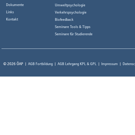
Dokumente
Umweltpsychologie
Links
Verkehrspsychologie
Kontakt
Biofeedback
Seminare Tools & Tipps
Seminare für Studierende
© 2026 ÖAP
AGB Fortbildung
AGB Lehrgang KPL & GPL
Impressum
Datensc