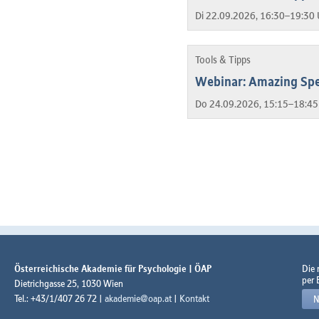
Di 22.09.2026, 16:30–19:30 
Tools & Tipps
Webinar: Amazing Spe
Do 24.09.2026, 15:15–18:45
Österreichische Akademie für Psychologie | ÖAP
Die
per 
Dietrichgasse 25, 1030 Wien
Tel.: +43/1/407 26 72 |
akademie@oap.at
|
Kontakt
N