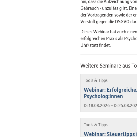
hin, dass die Aufzeichnung von
Gebrauch - unzulässig ist. Ein
der Vortragenden sowie der er
Verstoß gegen die DSGVO dar
Dieses Webinar hat auch einen 1
erfolgreichen Praxis als Psych
Uhr) statt findet.
Weitere Seminare aus To
Tools & Tipps
Webinar: Erfolgreiche
Psycholog:innen
Di 18.08.2026 – Di 25.08.20
Tools & Tipps
Webinar: Steuertipps 