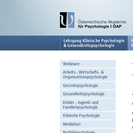
Lehrgang Klinische Psychologie
& Gesundheitspsychologie
Webinare
Arbeits-, Wirtschafts- &
Organisationspsychologie
Gerontopsychologie
Gesundheitspsychologie
Kinder-, Jugend- und
Familienpsychologie
Klinische Psychologie
Mediation
Notfallpsychologie