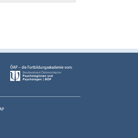
ÖAP – die Fortbildungsakademie vom:
AP