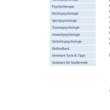
Psychotherapie
Rechtspsychologie
Sportpsychologie
Traumapsychologie
Umweltpsychologie
Verkehrspsychologie
Biofeedback
Seminare Tools & Tipps
Seminare für Studierende