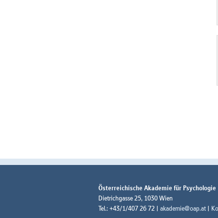
Österreichische Akademie für Psychologie
Dietrichgasse 25, 1030 Wien
Tel.: +43/1/407 26 72 |
akademie@oap.at
|
Ko