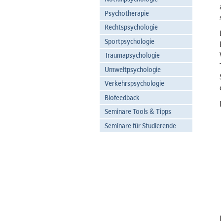
Psychotherapie
Rechtspsychologie
Sportpsychologie
Traumapsychologie
Umweltpsychologie
Verkehrspsychologie
Biofeedback
Seminare Tools & Tipps
Seminare für Studierende