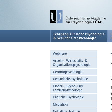
Lehrgang Klinische Psychologie
& Gesundheitspsychologie
Webinare
Arbeits-, Wirtschafts- &
Organisationspsychologie
Gerontopsychologie
Gesundheitspsychologie
Kinder-, Jugend- und
Familienpsychologie
Klinische Psychologie
Mediation
Notfallpsychologie