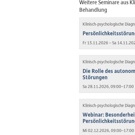
Weitere Seminare aus Kl
Behandlung
Klinisch-psychologische Diag
Persönlichkeitsstörun
Fr 13.11.2026 – Sa 14.11.20
Klinisch-psychologische Diag
Die Rolle des autono
Störungen
Sa 28.11.2026, 09:00–17:00 
Klinisch-psychologische Diag
Webinar: Besonderhei
Persönlichkeitsstöru
Mi 02.12.2026, 09:00–17:00 