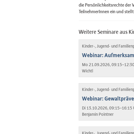
die Persönlichkeitsrechte der
TeilnehmerInnen ein und stell
Weitere Seminare aus Ki
Kinder-, Jugend- und Familien
Webinar: Aufmerksamk
Mo 21.09.2026, 09:15–12:30
Wichtl
Kinder-, Jugend- und Familien
Webinar: Gewaltpräven
Di 13.10.2026, 09:15–16:15 
Benjamin Pointner
Kinder-, Jugend- und Familien