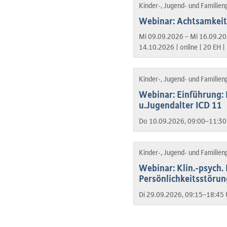
Kinder-, Jugend- und Familien
Webinar: Achtsamkeit 
Mi 09.09.2026 – Mi 16.09.20
14.10.2026 |
online |
20 EH |
Kinder-, Jugend- und Familien
Webinar: Einführung: 
u.Jugendalter ICD 11
Do 10.09.2026, 09:00–11:30
Kinder-, Jugend- und Familien
Webinar: Klin.-psych.
Persönlichkeitsstöru
Di 29.09.2026, 09:15–18:45 