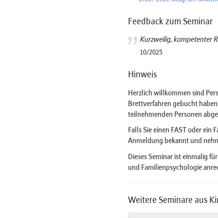
Feedback zum Seminar
Kurzweilig, kompetenter Re
10/2025
Hinweis
Herzlich willkommen sind Perso
Brettverfahren gebucht haben
teilnehmenden Personen abges
Falls Sie einen FAST oder ein F
Anmeldung bekannt und nehme
Dieses Seminar ist einmalig fü
und Familienpsychologie anre
Weitere Seminare aus Ki