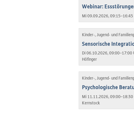
Webinar: Essstörunge
Mi 09.09.2026, 09:15–16:45 
Kinder-, Jugend- und Familien
Sensorische Integrat
Di 06.10.2026, 09:00–17:00 
Höfinger
Kinder-, Jugend- und Familien
Psychologische Beratu
Mi 11.11.2026, 09:00–18:30 
Kernstock