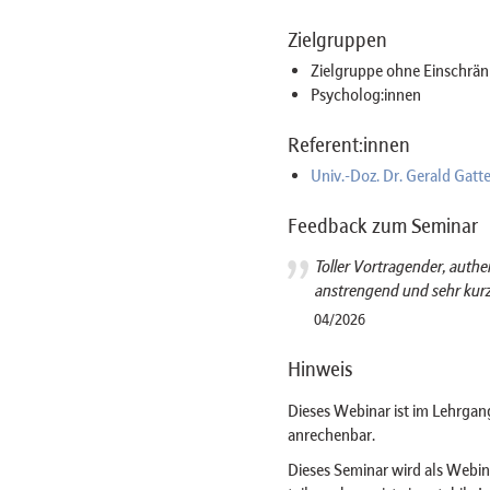
Zielgruppen
Zielgruppe ohne Einschrän
Psycholog:innen
Referent:innen
Univ.-Doz. Dr. Gerald Gatte
Feedback zum Seminar
Toller Vortragender, authe
anstrengend und sehr kurzw
04/2026
Hinweis
Dieses Webinar ist im Lehrgan
anrechenbar.
Dieses Seminar wird als Web