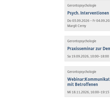
Gerontopsychologie
Psych. Interventionen 
Do 03.09.2026 – Fr 04.09.20
Margit Cerny
Gerontopsychologie
Praxisseminar zur De
Sa 19.09.2026, 10:00–18:00 
Gerontopsychologie
Webinar:Kommunikati
mit Betroffenen
Mi 18.11.2026, 16:00–19:15 