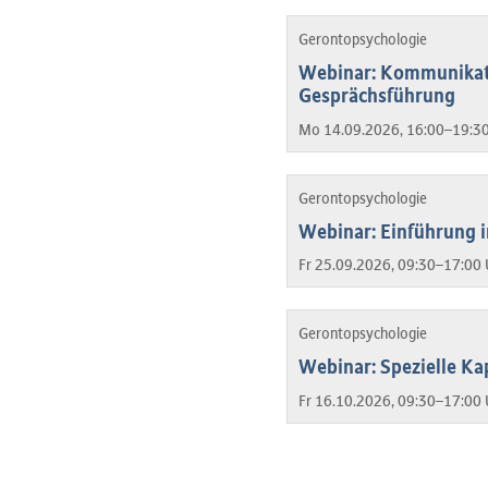
Gerontopsychologie
Webinar: Kommunikati
Gesprächsführung
Mo 14.09.2026, 16:00–19:30
Gerontopsychologie
Webinar: Einführung 
Fr 25.09.2026, 09:30–17:00 
Gerontopsychologie
Webinar: Spezielle Ka
Fr 16.10.2026, 09:30–17:00 