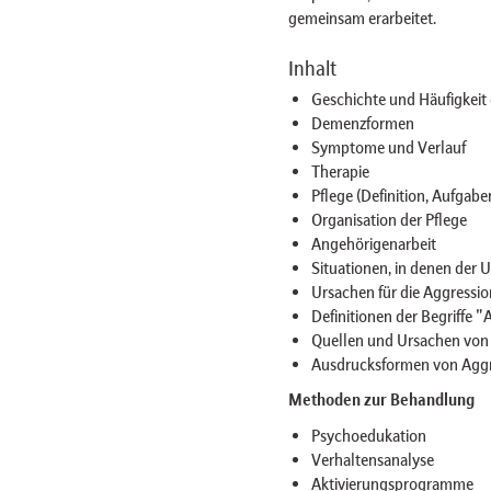
gemeinsam erarbeitet.
Inhalt
Geschichte und Häufigkeit
Demenzformen
Symptome und Verlauf
Therapie
Pflege (Definition, Aufgabe
Organisation der Pflege
Angehörigenarbeit
Situationen, in denen der 
Ursachen für die Aggressio
Definitionen der Begriffe 
Quellen und Ursachen von 
Ausdrucksformen von Aggr
Methoden zur Behandlung
Psychoedukation
Verhaltensanalyse
Aktivierungsprogramme