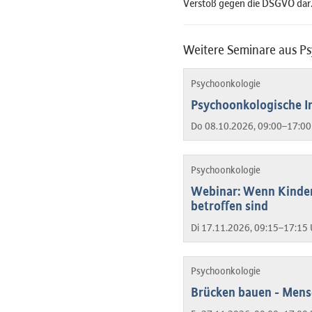
Verstoß gegen die DSGVO dar
Weitere Seminare aus P
Psychoonkologie
Psychoonkologische In
Do 08.10.2026, 09:00–17:00
Psychoonkologie
Webinar: Wenn Kinder
betroffen sind
Di 17.11.2026, 09:15–17:15 
Psychoonkologie
Brücken bauen - Mens