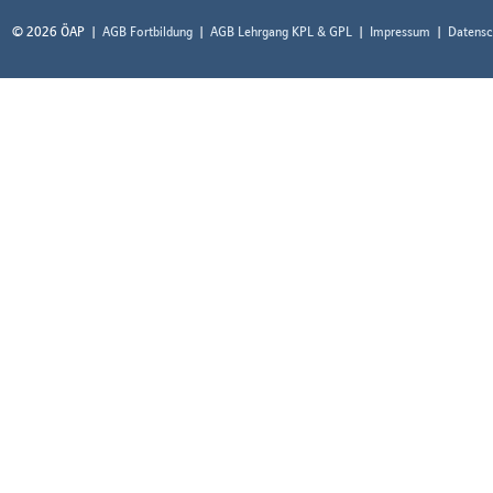
© 2026 ÖAP
AGB Fortbildung
AGB Lehrgang KPL & GPL
Impressum
Datensc