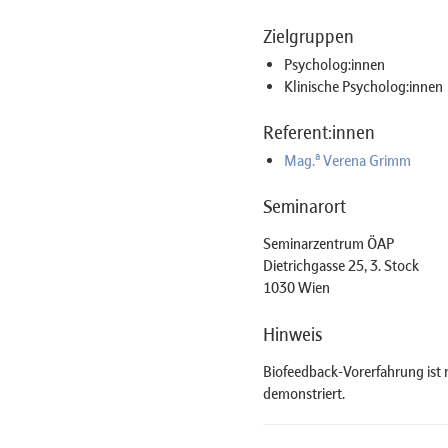
Zielgruppen
Psycholog:innen
Klinische Psycholog:innen
Referent:innen
a
Mag.
Verena Grimm
Seminarort
Seminarzentrum ÖAP
Dietrichgasse 25, 3. Stock
1030 Wien
Hinweis
Biofeedback-Vorerfahrung ist 
demonstriert.