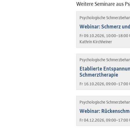
Weitere Seminare aus P
Psychologische Schmerzbeha
Webinar: Schmerz und 
Fr 09.10.2026, 10:00–18:00 
Kathrin Kirchheiner
Psychologische Schmerzbeha
Etablierte Entspannu
Schmerztherapie
Fr 16.10.2026, 09:00–17:00 
Psychologische Schmerzbeha
Webinar: Rückenschm
Fr 04.12.2026, 09:00–17:00 