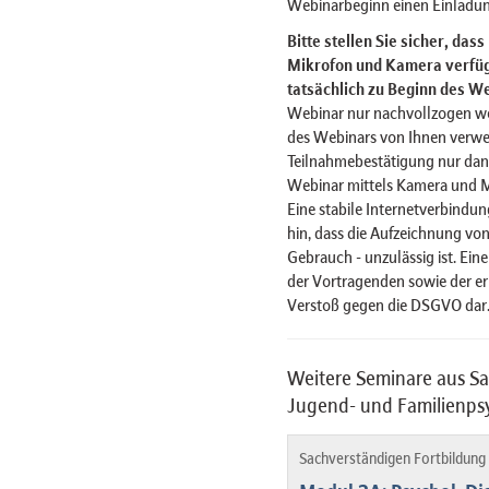
Webinarbeginn einen Einladun
Bitte stellen Sie sicher, das
Mikrofon und Kamera verfügt
tatsächlich zu Beginn des We
Webinar nur nachvollzogen w
des Webinars von Ihnen verwe
Teilnahmebestätigung nur dan
Webinar mittels Kamera und 
Eine stabile Internetverbindun
hin, dass die Aufzeichnung von
Gebrauch - unzulässig ist. Ein
der Vortragenden sowie der er
Verstoß gegen die DSGVO dar
Weitere Seminare aus Sa
Jugend- und Familienps
Sachverständigen Fortbildung 