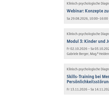
Klinisch-psychologische Diag
Webinar: Konzepte z
Sa 29.08.2026, 10:00–16:00 
Klinisch-psychologische Diag
Modul 3: Kinder und J
Fr 02.10.2026 – Sa 03.10.20
a
Gabriele Berger, Mag.
Heidem
Klinisch-psychologische Diag
Skills-Training bei M
Persönlichkeitsstöru
Fr 13.11.2026 – Sa 14.11.20