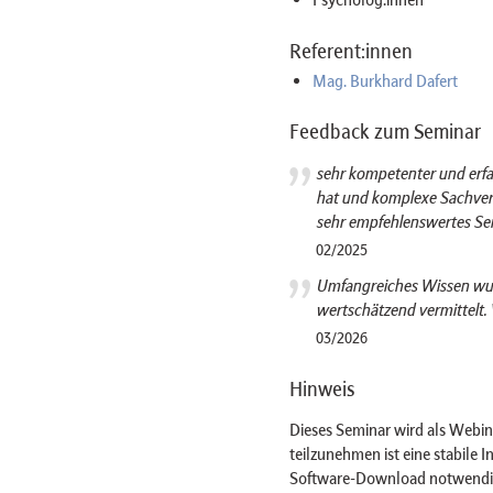
Referent:innen
Mag. Burkhard Dafert
Feedback zum Seminar
sehr kompetenter und erfah
hat und komplexe Sachverh
sehr empfehlenswertes Se
02/2025
Umfangreiches Wissen wur
wertschätzend vermittelt. 
03/2026
Hinweis
Dieses Seminar wird als Web
teilzunehmen ist eine stabile 
Software-Download notwendig 