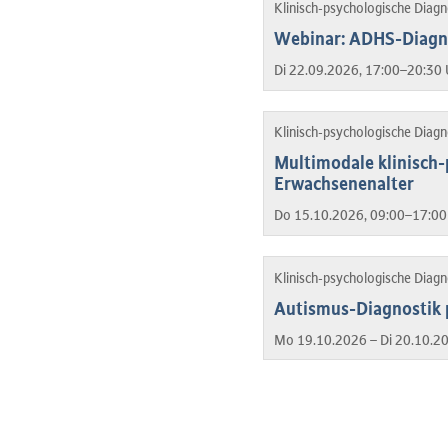
Klinisch-psychologische Diag
Webinar: ADHS-Diagno
Di 22.09.2026, 17:00–20:30 
Klinisch-psychologische Diag
Multimodale klinisch
Erwachsenenalter
Do 15.10.2026, 09:00–17:00
Klinisch-psychologische Diag
Autismus-Diagnostik
Mo 19.10.2026 – Di 20.10.2