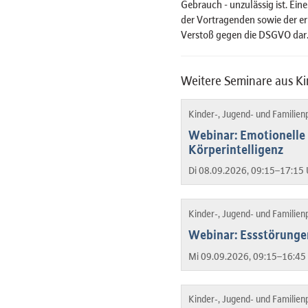
Gebrauch - unzulässig ist. Ein
der Vortragenden sowie der er
Verstoß gegen die DSGVO dar
Weitere Seminare aus Ki
Kinder-, Jugend- und Familien
Webinar: Emotionelle 
Körperintelligenz
Di 08.09.2026, 09:15–17:15 
Kinder-, Jugend- und Familien
Webinar: Essstörunge
Mi 09.09.2026, 09:15–16:45 
Kinder-, Jugend- und Familien