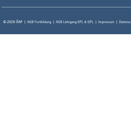
© 2026 ÖAP
AGB Fortbildung
AGB Lehrgang KPL & GPL
Impressum
Datensc